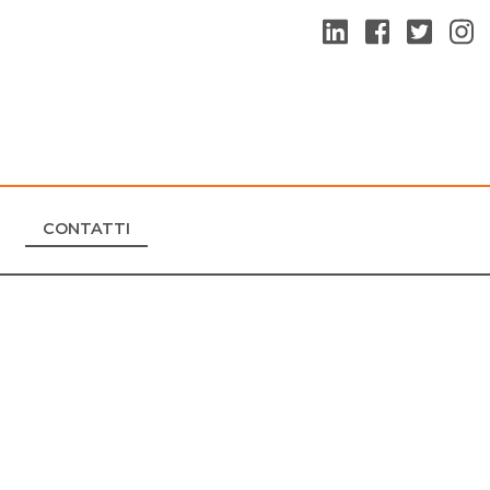
CONTATTI