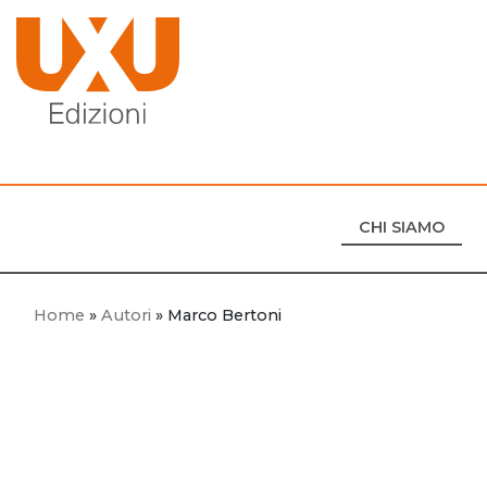
CHI SIAMO
Home
»
Autori
»
Marco Bertoni