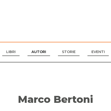
LIBRI
AUTORI
STORIE
EVENTI
Marco Bertoni