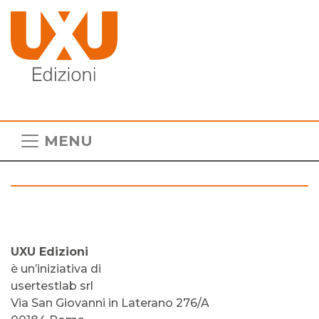
MENU
UXU Edizioni
è un’iniziativa di
usertestlab srl
Via San Giovanni in Laterano 276/A