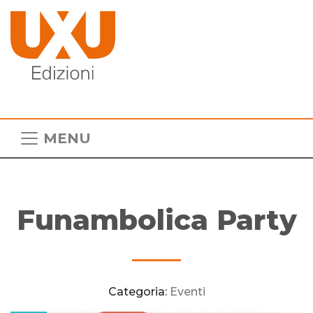
MENU
Funambolica Party
Categoria:
Eventi