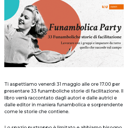
Ti aspettiamo venerdì 31 maggio alle ore 17.00 per
presentare 33 funamboliche storie di facilitazione. Il
libro verrà raccontato dagli autori e dalle autrici e
dalle editor in maniera funambolica e sorprendente
come le storie che contiene.
Lo spazio purtroppo è limitato e abbiamo bisogno