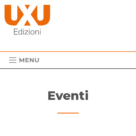
MENU
Eventi