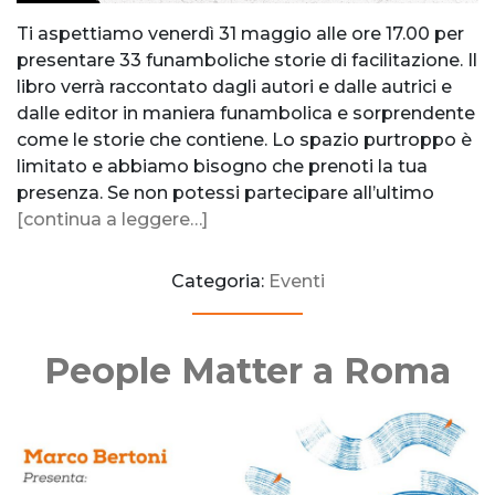
Ti aspettiamo venerdì 31 maggio alle ore 17.00 per
presentare 33 funamboliche storie di facilitazione. Il
libro verrà raccontato dagli autori e dalle autrici e
dalle editor in maniera funambolica e sorprendente
come le storie che contiene. Lo spazio purtroppo è
limitato e abbiamo bisogno che prenoti la tua
presenza. Se non potessi partecipare all’ultimo
[continua a leggere…]
Categoria:
Eventi
People Matter a Roma