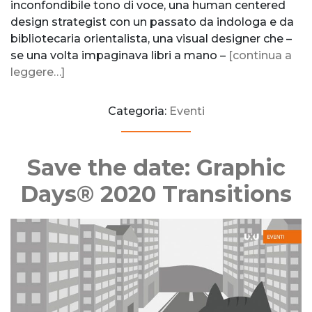
inconfondibile tono di voce, una human centered
design strategist con un passato da indologa e da
bibliotecaria orientalista, una visual designer che –
se una volta impaginava libri a mano –
[continua a
leggere…]
Categoria:
Eventi
Save the date: Graphic
Days® 2020 Transitions