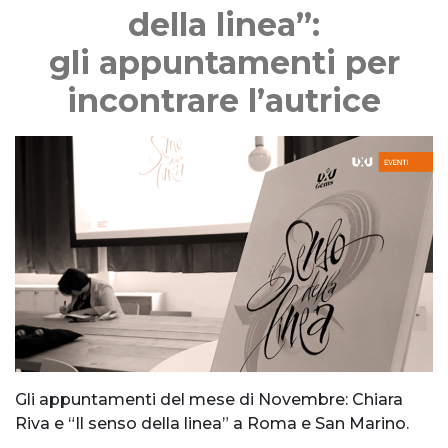
della linea”:
gli appuntamenti per
incontrare l’autrice
Gli appuntamenti del mese di Novembre: Chiara
Riva e “Il senso della linea” a Roma e San Marino.