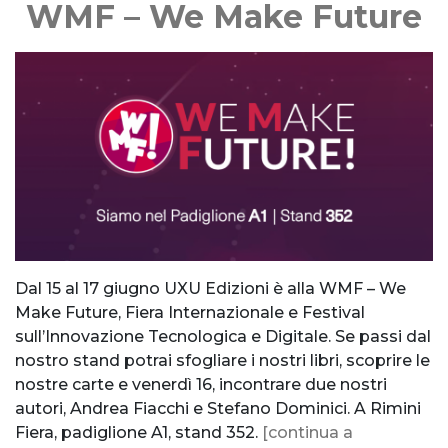
WMF – We Make Future
Dal 15 al 17 giugno UXU Edizioni è alla WMF – We
Make Future, Fiera Internazionale e Festival
sull’Innovazione Tecnologica e Digitale. Se passi dal
nostro stand potrai sfogliare i nostri libri, scoprire le
nostre carte e venerdì 16, incontrare due nostri
autori, Andrea Fiacchi e Stefano Dominici. A Rimini
Fiera, padiglione A1, stand 352.
[continua a