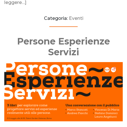
leggere…]
Categoria:
Eventi
Persone Esperienze
Servizi