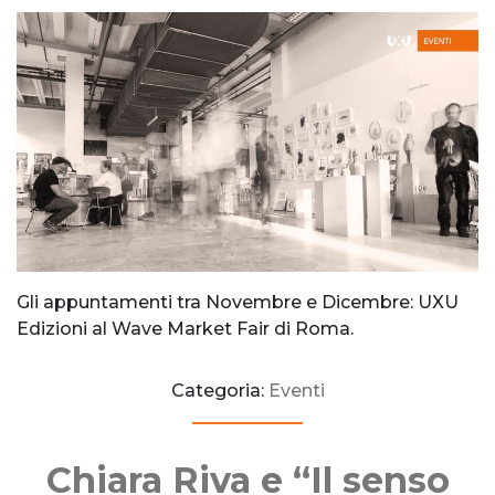
Gli appuntamenti tra Novembre e Dicembre: UXU
Edizioni al Wave Market Fair di Roma.
Categoria:
Eventi
Chiara Riva e “Il senso