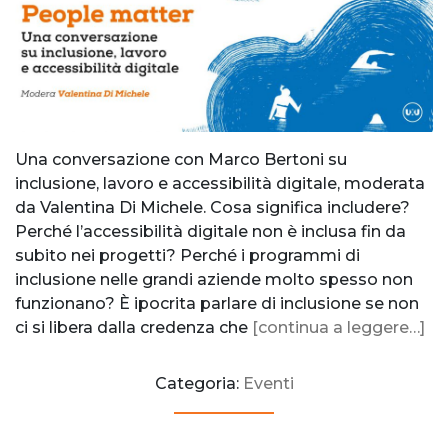
Una conversazione con Marco Bertoni su
inclusione, lavoro e accessibilità digitale, moderata
da Valentina Di Michele. Cosa significa includere?
Perché l’accessibilità digitale non è inclusa fin da
subito nei progetti? Perché i programmi di
inclusione nelle grandi aziende molto spesso non
funzionano? È ipocrita parlare di inclusione se non
ci si libera dalla credenza che
[continua a leggere…]
Categoria:
Eventi