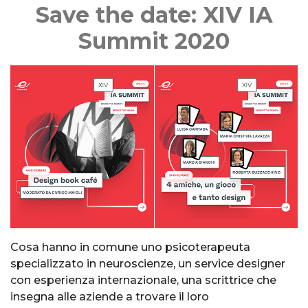
Save the date: XIV IA
Summit 2020
Cosa hanno in comune uno psicoterapeuta
specializzato in neuroscienze, un service designer
con esperienza internazionale, una scrittrice che
insegna alle aziende a trovare il loro