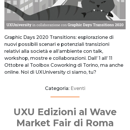
Graphic Days 2020 Transitions: esplorazione di
nuovi possibili scenari e potenziali transizioni
relativi alla società e all’ambiente con talk,
workshop, mostre e collaborazioni. Dall’ 1 all’ 11
Ottobre al Toolbox Coworking di Torino, ma anche
online. Noi di UXUniversity ci siamo, tu?
Categoria:
Eventi
UXU Edizioni al Wave
Market Fair di Roma