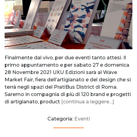
Finalmente dal vivo, per due eventi tanto attesi. Il
primo appuntamento e per sabato 27 e domenica
28 Novembre 2021 UXU Edizioni sarà al Wave
Market Fair, fiera dell’artigianato e del design che si
terrà negli spazi del PratiBus District di Roma.
Saremo in compagnia di più di 120 brand e progetti
di artigianato, product
[continua a leggere…]
Categoria:
Eventi