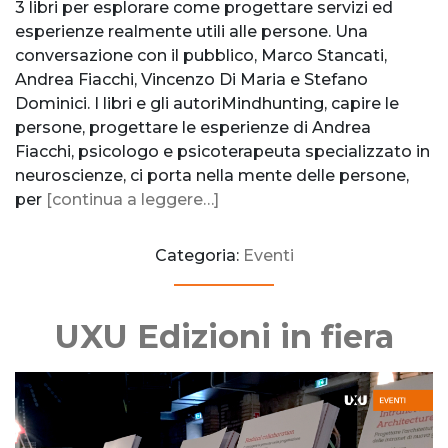
3 libri per esplorare come progettare servizi ed
esperienze realmente utili alle persone. Una
conversazione con il pubblico, Marco Stancati,
Andrea Fiacchi, Vincenzo Di Maria e Stefano
Dominici. I libri e gli autoriMindhunting, capire le
persone, progettare le esperienze di Andrea
Fiacchi, psicologo e psicoterapeuta specializzato in
neuroscienze, ci porta nella mente delle persone,
per
[continua a leggere…]
Categoria:
Eventi
UXU Edizioni in fiera