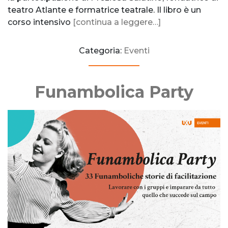
teatro Atlante e formatrice teatrale. Il libro è un
corso intensivo
[continua a leggere…]
Categoria:
Eventi
Funambolica Party