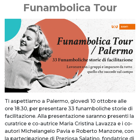
Funambolica Tour
Ti aspettiamo a Palermo, giovedì 10 ottobre alle
ore 18.30, per presentare 33 funamboliche storie di
facilitazione. Alla presentazione saranno presenti la
curatrice e co-autrice Maria Cristina Lavazza e i co-
autori Michelangelo Pavia e Roberto Manzone, con
la partecipazione di Preziosa Salatino, fondatrice di