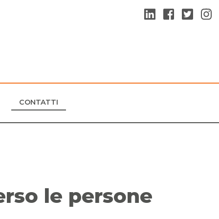
CONTATTI
erso le persone