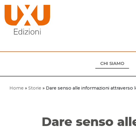
CHI SIAMO
Home
»
Storie
»
Dare senso alle informazioni attraverso 
Dare senso all