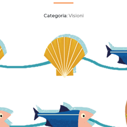
Categoria:
Visioni