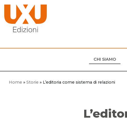
CHI SIAMO
Home
»
Storie
»
L’editoria come sistema di relazioni
L’edito