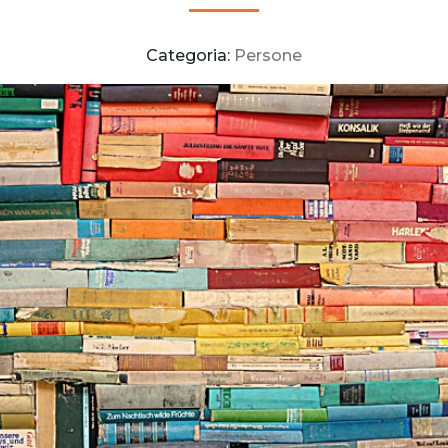
Categoria:
Persone