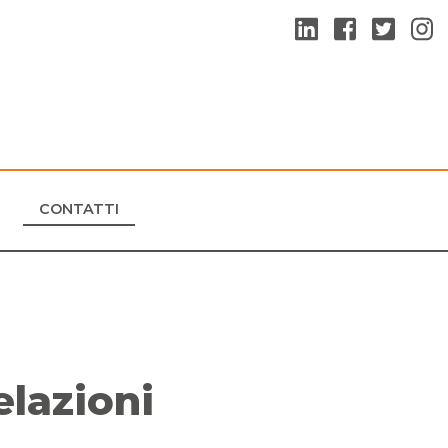
CONTATTI
elazioni