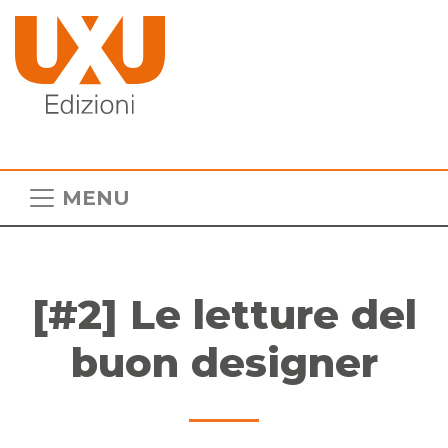
MENU
[#2] Le letture del
buon designer