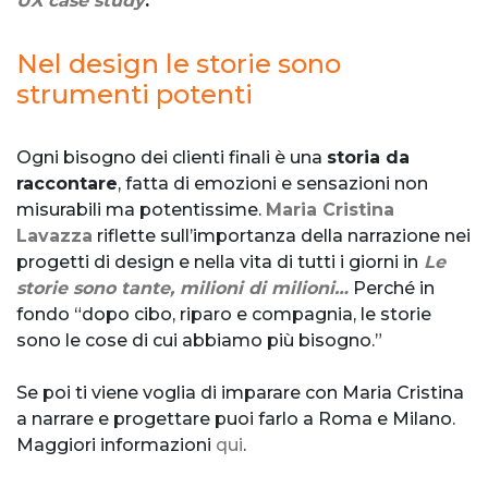
UX case study
.
Nel design le storie sono
strumenti potenti
Ogni bisogno dei clienti finali è una
storia da
raccontare
, fatta di emozioni e sensazioni non
misurabili ma potentissime.
Maria Cristina
Lavazza
riflette sull’importanza della narrazione nei
progetti di design e nella vita di tutti i giorni in
Le
storie sono tante, milioni di milioni…
Perché in
fondo “dopo cibo, riparo e compagnia, le storie
sono le cose di cui abbiamo più bisogno.”
Se poi ti viene voglia di imparare con Maria Cristina
a narrare e progettare puoi farlo a Roma e Milano.
Maggiori informazioni
qui
.