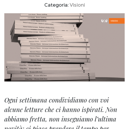
Categoria:
Visioni
Ogni settimana condividiamo con voi
alcune letture che ci hanno ispirati. Non
abbiamo fretta, non inseguiamo l’ultima
novità: ci piace prendere il tempo per