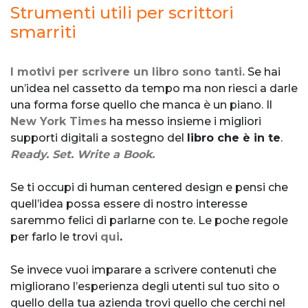
Strumenti utili per scrittori
smarriti
I motivi per scrivere un libro sono tanti.
Se hai
un’idea nel cassetto da tempo ma non riesci a darle
una forma forse quello che manca è un piano. Il
New York Times
ha messo insieme i migliori
supporti digitali a sostegno del
libro che è in te
.
Ready. Set. Write a Book.
Se ti occupi di human centered design e pensi che
quell’idea possa essere di nostro interesse
saremmo felici di parlarne con te. Le poche regole
per farlo le trovi
qui
.
Se invece vuoi imparare a scrivere contenuti che
migliorano l’esperienza degli utenti sul tuo sito o
quello della tua azienda trovi quello che cerchi nel