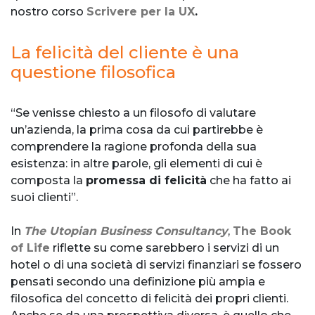
nostro corso
Scrivere per la UX
.
La felicità del cliente è una
questione filosofica
“Se venisse chiesto a un filosofo di valutare
un’azienda, la prima cosa da cui partirebbe è
comprendere la ragione profonda della sua
esistenza: in altre parole, gli elementi di cui è
composta la
promessa di felicità
che ha fatto ai
suoi clienti”.
In
The Utopian Business Consultancy
,
The Book
of Life
riflette su come sarebbero i servizi di un
hotel o di una società di servizi finanziari se fossero
pensati secondo una definizione più ampia e
filosofica del concetto di felicità dei propri clienti.