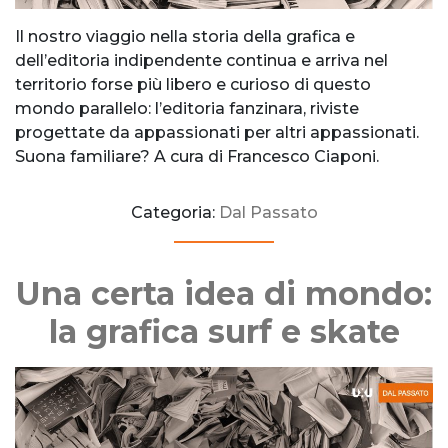
Il nostro viaggio nella storia della grafica e
dell’editoria indipendente continua e arriva nel
territorio forse più libero e curioso di questo
mondo parallelo: l’editoria fanzinara, riviste
progettate da appassionati per altri appassionati.
Suona familiare? A cura di Francesco Ciaponi.
Categoria:
Dal Passato
Una certa idea di mondo:
la grafica surf e skate