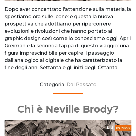
Dopo aver concentrato l’attenzione sulla materia, la
spostiamo ora sulle icone: è questa la nuova
prospettiva che adottiamo per ripercorrere
evoluzioni e rivoluzioni che hanno portato al
graphic design così come lo conosciamo oggi. April
Greiman è la seconda tappa di questo viaggio: una
figura imprescindibile per capire il passaggio
dall’analogico al digitale che ha caratterizzato la
fine degli anni Settanta e gli inizi degli Ottanta.
Categoria:
Dal Passato
Chi è Neville Brody?