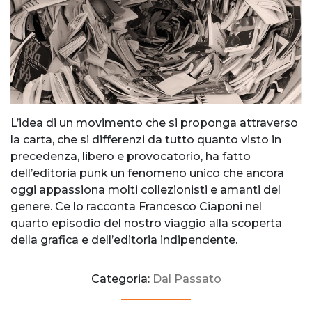
L’idea di un movimento che si proponga attraverso
la carta, che si differenzi da tutto quanto visto in
precedenza, libero e provocatorio, ha fatto
dell’editoria punk un fenomeno unico che ancora
oggi appassiona molti collezionisti e amanti del
genere. Ce lo racconta Francesco Ciaponi nel
quarto episodio del nostro viaggio alla scoperta
della grafica e dell’editoria indipendente.
Categoria:
Dal Passato