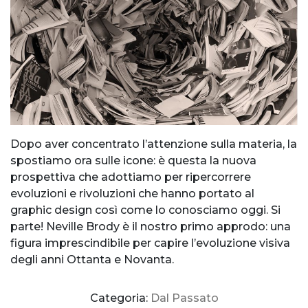
Dopo aver concentrato l’attenzione sulla materia, la
spostiamo ora sulle icone: è questa la nuova
prospettiva che adottiamo per ripercorrere
evoluzioni e rivoluzioni che hanno portato al
graphic design così come lo conosciamo oggi. Si
parte! Neville Brody è il nostro primo approdo: una
figura imprescindibile per capire l’evoluzione visiva
degli anni Ottanta e Novanta.
Categoria:
Dal Passato