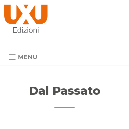
MENU
Dal Passato