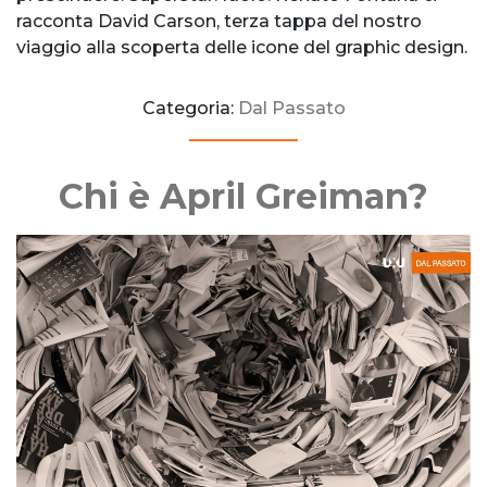
racconta David Carson, terza tappa del nostro
viaggio alla scoperta delle icone del graphic design.
Categoria:
Dal Passato
Chi è April Greiman?