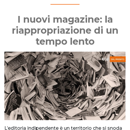
I nuovi magazine: la
riappropriazione di un
tempo lento
L’editoria indipendente è un territorio che si snoda