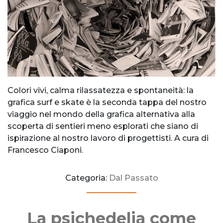
Colori vivi, calma rilassatezza e spontaneità: la
grafica surf e skate è la seconda tappa del nostro
viaggio nel mondo della grafica alternativa alla
scoperta di sentieri meno esplorati che siano di
ispirazione al nostro lavoro di progettisti. A cura di
Francesco Ciaponi.
Categoria:
Dal Passato
La psichedelia come