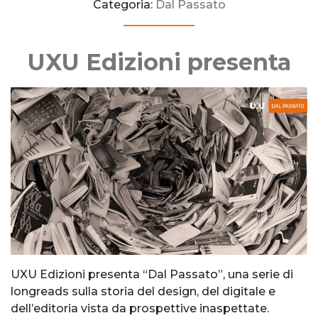
Categoria:
Dal Passato
UXU Edizioni presenta
UXU Edizioni presenta “Dal Passato”, una serie di
longreads sulla storia del design, del digitale e
dell’editoria vista da prospettive inaspettate.