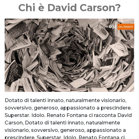
Chi è David Carson?
Dotato di talenti innato, naturalmente visionario,
sovversivo, generoso, appassionato a prescindere.
Superstar. Idolo. Renato Fontana ci racconta David
Carson, Dotato di talenti innato, naturalmente
visionario, sovversivo, generoso, appassionato a
prescindere. Superstar. Idolo. Renato Fontana ci