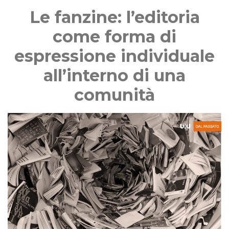
Le fanzine: l’editoria
come forma di
espressione individuale
all’interno di una
comunità