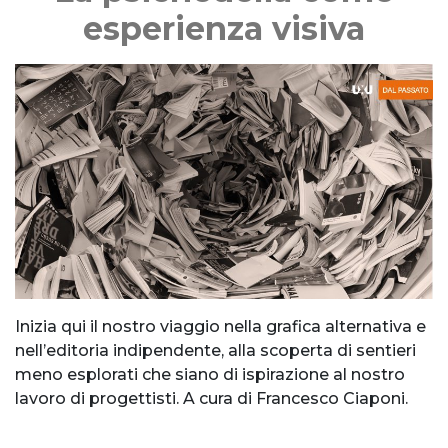
esperienza visiva
Inizia qui il nostro viaggio nella grafica alternativa e
nell’editoria indipendente, alla scoperta di sentieri
meno esplorati che siano di ispirazione al nostro
lavoro di progettisti. A cura di Francesco Ciaponi.