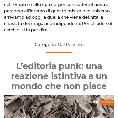
nel tempo e nello spazio: per concludere il nostro
percorso all’interno di questo misterioso universo
arriviamo ad oggi, a quella che viene definita la
rinascita dei magazine indipendenti. Per chiudere il
cerchio, si fa per dire.
Categoria:
Dal Passato
L’editoria punk: una
reazione istintiva a un
mondo che non piace