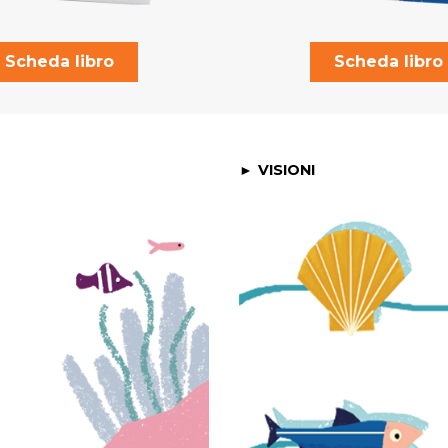
Scheda libro
Scheda libro
VISIONI