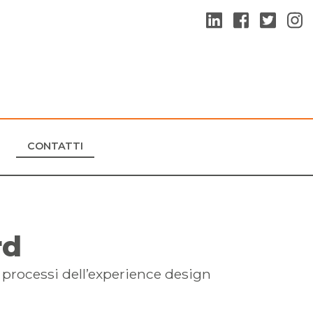
CONTATTI
rd
 processi dell’experience design