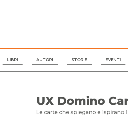
LIBRI
AUTORI
STORIE
EVENTI
UX Domino Ca
Le carte che spiegano e ispirano i