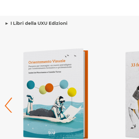
I Libri della UXU Edizioni