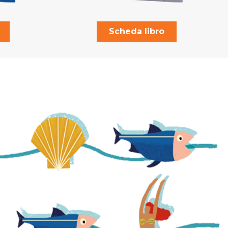
Scheda libro