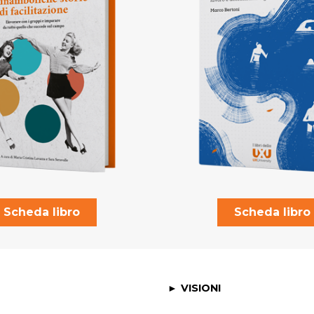
Scheda libro
Scheda libro
VISIONI