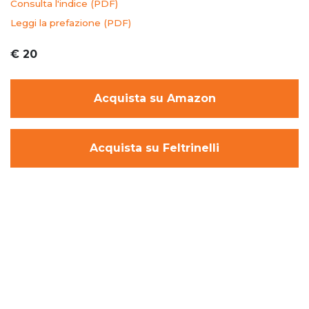
Consulta l'indice (PDF)
Leggi la prefazione (PDF)
€ 20
Acquista su Amazon
Acquista su Feltrinelli