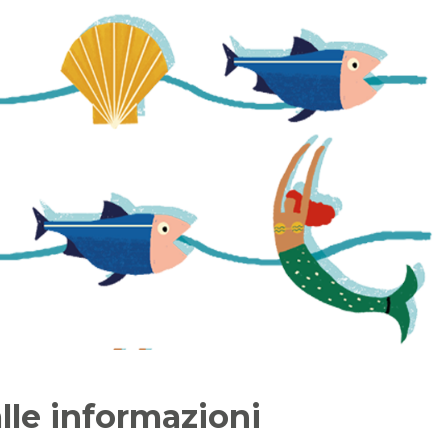
lle informazioni