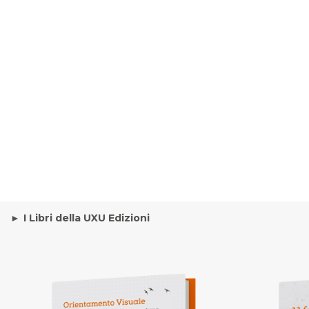
I Libri della UXU Edizioni