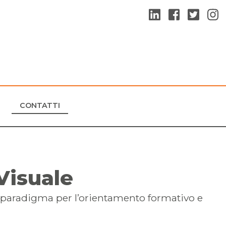
CONTATTI
Visuale
paradigma per l’orientamento formativo e