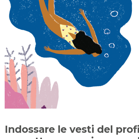
Indossare le vesti del prof