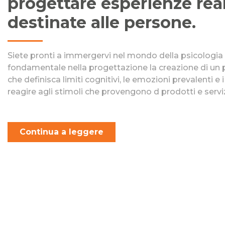
progettare esperienze re
destinate alle persone.
Siete pronti a immergervi nel mondo della psicologia 
fondamentale nella progettazione la creazione di un p
che definisca limiti cognitivi, le emozioni prevalenti e
reagire agli stimoli che provengono d prodotti e servi
Continua a leggere