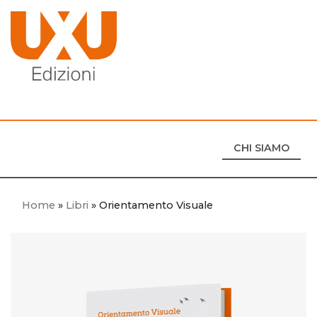
CHI SIAMO
Home
»
Libri
»
Orientamento Visuale