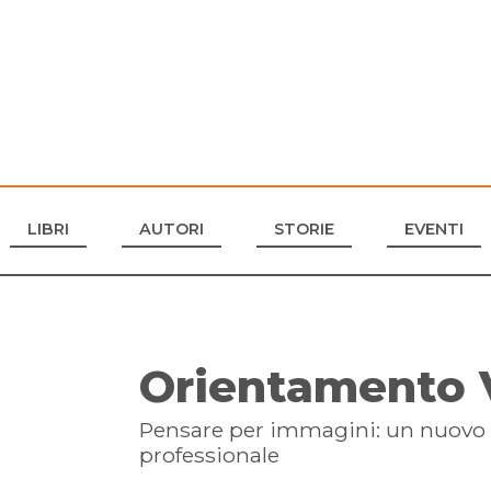
LIBRI
AUTORI
STORIE
EVENTI
Orientamento 
Pensare per immagini: un nuovo 
professionale